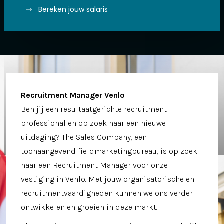
Bereken jouw salaris
Recruitment Manager Venlo
Ben jij een resultaatgerichte recruitment
professional en op zoek naar een nieuwe
uitdaging? The Sales Company, een
toonaangevend fieldmarketingbureau, is op zoek
naar een Recruitment Manager voor onze
vestiging in Venlo. Met jouw organisatorische en
recruitmentvaardigheden kunnen we ons verder
ontwikkelen en groeien in deze markt.