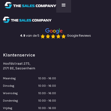
4.9 
van de 5
Google Reviews
Klantenservice
Hoofdstraat 275,
2171 BE, Sassenheim
Maandag
10:00 - 16:00
Dinsdag
10:00 - 16:00
Woensdag
10:00 - 16:00
Donderdag
10:00 - 16:00
Vrijdag
10:00 - 16:00