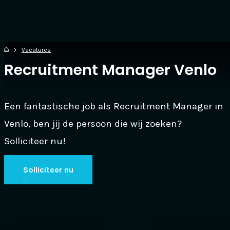
Vacatures
Recruitment Manager Venlo
Een fantastische job als Recruitment Manager in
Venlo, ben jij de persoon die wij zoeken?
Solliciteer nu!
Solliciteer nu