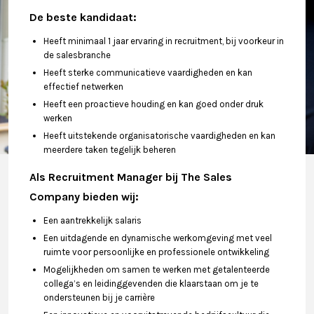
De beste kandidaat:
Heeft minimaal 1 jaar ervaring in recruitment, bij voorkeur in
de salesbranche
Heeft sterke communicatieve vaardigheden en kan
effectief netwerken
Heeft een proactieve houding en kan goed onder druk
werken
Heeft uitstekende organisatorische vaardigheden en kan
meerdere taken tegelijk beheren
Als Recruitment Manager bij The Sales
Company bieden wij:
Een aantrekkelijk salaris
Een uitdagende en dynamische werkomgeving met veel
ruimte voor persoonlijke en professionele ontwikkeling
Mogelijkheden om samen te werken met getalenteerde
collega’s en leidinggevenden die klaarstaan om je te
ondersteunen bij je carrière