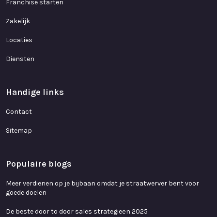
Franchise starten
Zakelijk
Locaties
Diensten
Handige links
Contact
Sitemap
Populaire blogs
Meer verdienen op je bijbaan omdat je straatwerver bent voor
goede doelen
De beste door to door sales strategieën 2025