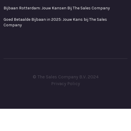
Bijbaan Rotterdam: Jouw Kansen Bij The Sales Company
Goed Betaalde Bijbaan in 2025: Jouw Kans bij The Sales
Company
© The Sales Company B.V. 2024
Privacy Policy