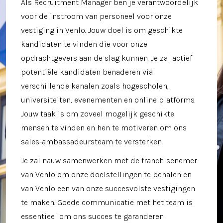
Als Recruitment Manager ben je verantwoordelijk
voor de instroom van personeel voor onze
vestiging in Venlo. Jouw doel is om geschikte
kandidaten te vinden die voor onze
opdrachtgevers aan de slag kunnen. Je zal actief
potentiële kandidaten benaderen via
verschillende kanalen zoals hogescholen,
universiteiten, evenementen en online platforms.
Jouw taak is om zoveel mogelijk geschikte
mensen te vinden en hen te motiveren om ons
sales-ambassadeursteam te versterken.
Je zal nauw samenwerken met de franchisenemer
van Venlo om onze doelstellingen te behalen en
van Venlo een van onze succesvolste vestigingen
te maken. Goede communicatie met het team is
essentieel om ons succes te garanderen.