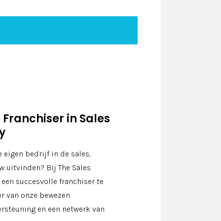
Franchiser in Sales
y
 eigen bedrijf in de sales,
 uitvinden? Bij The Sales
en succesvolle franchiser te
eer van onze bewezen
ersteuning en een netwerk van