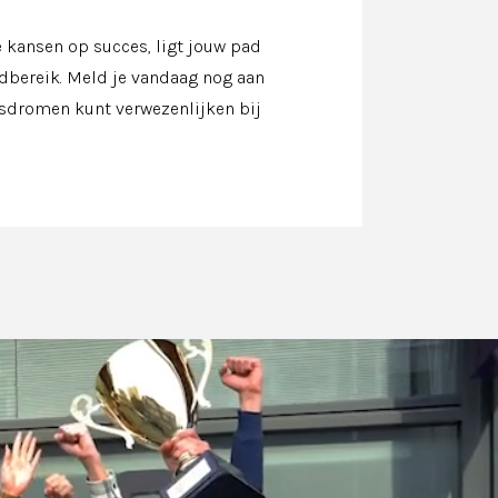
 kansen op succes, ligt jouw pad
ndbereik. Meld je vandaag nog aan
sdromen kunt verwezenlijken bij