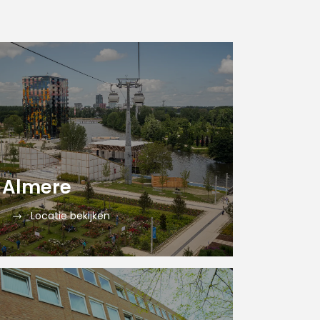
Almere
Locatie bekijken