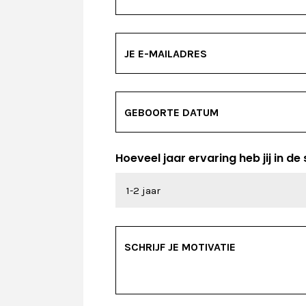
Hoeveel jaar ervaring heb jij in de