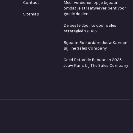
Contact
Meer verdienen op je bijbaan
omdat je straatwerver bent voor
goede doelen
Sitemap
De beste door to door sales
strategieën 2025
Bijbaan Rotterdam: Jouw Kansen
Bij The Sales Company
Goed Betaalde Bijbaan in 2025:
Jouw Kans bij The Sales Company