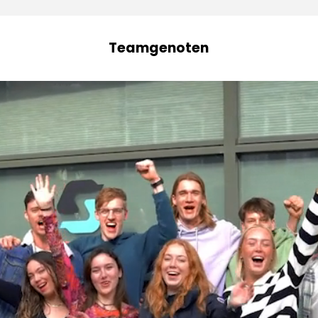
Teamgenoten