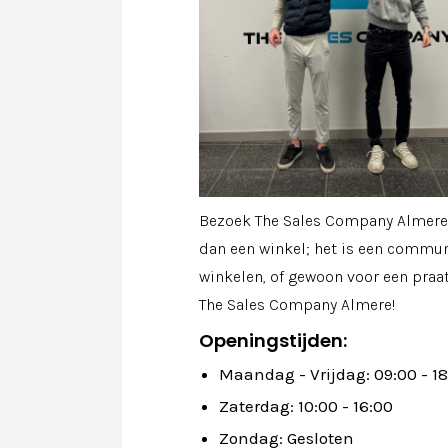
Bezoek The Sales Company Almere:
dan een winkel; het is een commun
winkelen, of gewoon voor een praatj
The Sales Company Almere!
Openingstijden:
Maandag - Vrijdag: 09:00 - 1
Zaterdag: 10:00 - 16:00
Zondag: Gesloten