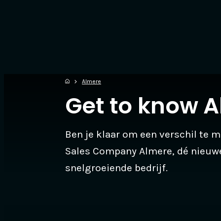
Almere
Get to know
A
Ben je klaar om een verschil te 
Sales Company Almere, dé nieuwe
snelgroeiende bedrijf.