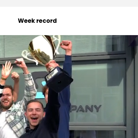
Week record