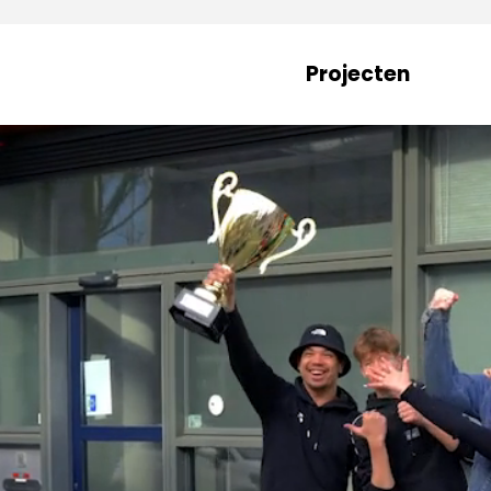
Projecten