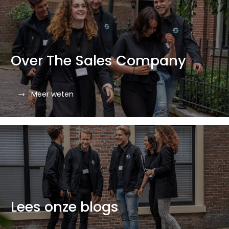
Over The Sales Company
Meer weten
Lees onze blogs