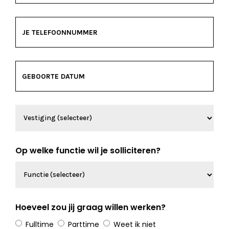
Op welke functie wil je solliciteren?
Hoeveel zou jij graag willen werken?
Fulltime
Parttime
Weet ik niet