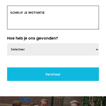
Hoe heb je ons gevonden?