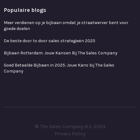
Populaire blogs
Meer verdienen op je bijbaan omdat je straatwerver bent voor
goede doelen
De beste door to door sales strategieën 2025
Bijbaan Rotterdam: Jouw Kansen Bij The Sales Company
Goed Betaalde Bijbaan in 2025: Jouw Kans bij The Sales
Company
© The Sales Company B.V. 2024
Privacy Policy