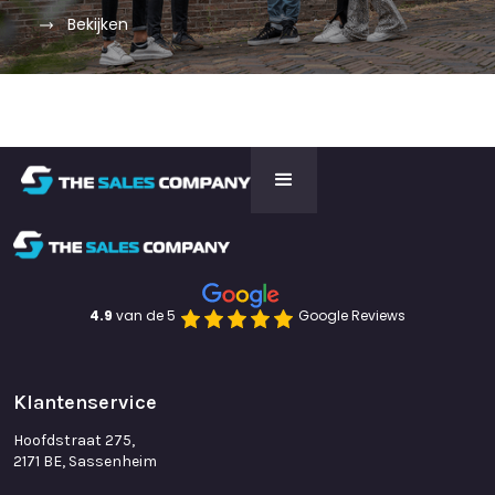
Bekijken
4.9 
van de 5
Google Reviews
Klantenservice
Hoofdstraat 275,
2171 BE, Sassenheim