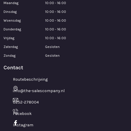
Maandag
10:00 - 16:00
Dinsdag
10:00 - 16:00
Woensdag
10:00 - 16:00
Donderdag
10:00 - 16:00
Vrijdag
10:00 - 16:00
Zaterdag
Gesloten
Zondag
Gesloten
Contact
Routebeschrijving
info@the-salescompany.nl
0252-278004
Facebook
Instagram