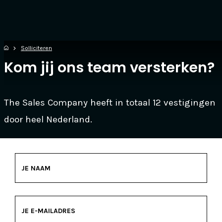
Solliciteren
Kom jij ons team versterken?
The Sales Company heeft in totaal 12 vestigingen
door heel Nederland.