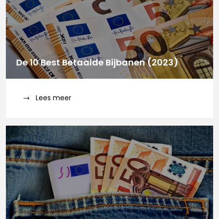
De 10 Best Betaalde Bijbanen (2023)
Lees meer