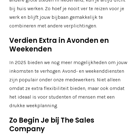
bij huis werken. Zo hoef je nooit ver te reizen voor je
werk en blijft jouw bijbaan gemakkelijk te
combineren met andere verplichtingen.
Verdien Extra in Avonden en
Weekenden
In 2025 bieden we nog meer mogelijkheden om jouw
inkomsten te verhogen. Avond- en weekenddiensten
zijn populair onder onze medewerkers. Niet alleen
omdat ze extra flexibiliteit bieden, maar ook omdat
het ideaal is voor studenten of mensen met een
drukke weekplanning.
Zo Begin Je bij The Sales
Company