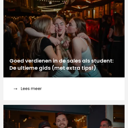
Goed verdienen in de sales als student:
De ultieme gids (met extra tips!)
Lees meer