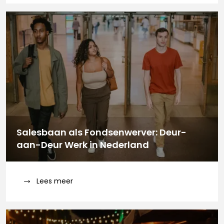
Salesbaan als Fondsenwerver: Deur-
aan-Deur Werk in Nederland
Lees meer