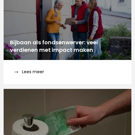
Bijbaan als fondsenwerver: veel
verdienen met impact maken
Lees meer