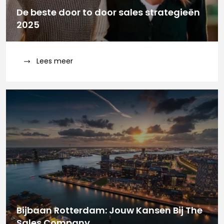
De beste door to door sales strategieën
2025
Lees meer
Bijbaan Rotterdam: Jouw Kansen Bij The
Sales Company