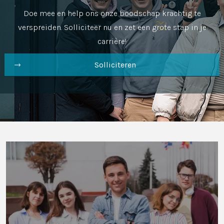
Doe mee en help ons onze boodschap krachtig te
verspreiden. Solliciteer nu en zet een grote stap in je
carrière!
Solliciteren