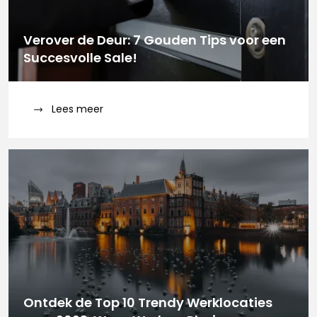
Verover de Deur: 7 Gouden Tips voor een
Succesvolle Sale!
Lees meer
Ontdek de Top 10 Trendy Werklocaties