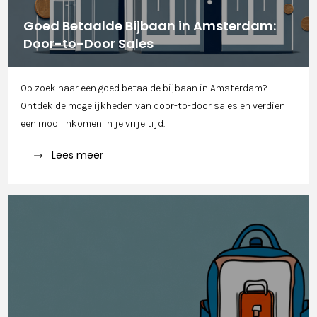
Goed Betaalde Bijbaan in Amsterdam:
Door-to-Door Sales
Op zoek naar een goed betaalde bijbaan in Amsterdam?
Ontdek de mogelijkheden van door-to-door sales en verdien
een mooi inkomen in je vrije tijd.
Lees meer