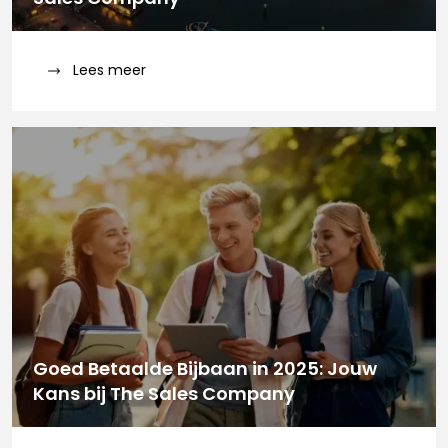
Lees meer
Goed Betaalde Bijbaan in 2025: Jouw
Kans bij The Sales Company