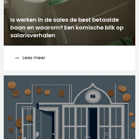
Is werken in de sales de best betaalde
baan en waarom? Een komische blik op
salarisverhalen
Lees meer