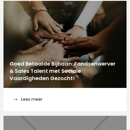
Goed Betaalde Bijbaan: Fondsenwerver
& Sales Talent met Sociale
Vaardigheden Gezocht!
Lees meer