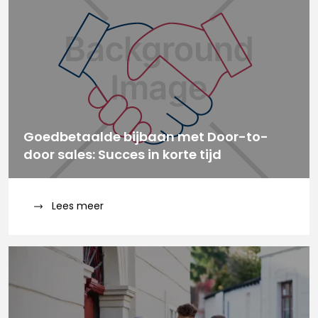
Goedbetaalde bijbaan met Door-to-
door sales: Succes in korte tijd
Lees meer