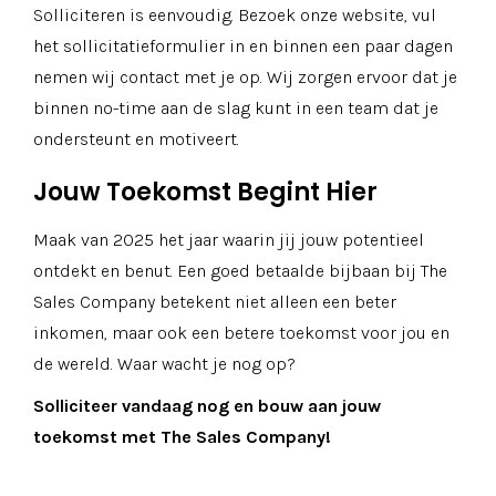
Solliciteren is eenvoudig. Bezoek onze website, vul
het sollicitatieformulier in en binnen een paar dagen
nemen wij contact met je op. Wij zorgen ervoor dat je
binnen no-time aan de slag kunt in een team dat je
ondersteunt en motiveert.
Jouw Toekomst Begint Hier
Maak van 2025 het jaar waarin jij jouw potentieel
ontdekt en benut. Een goed betaalde bijbaan bij The
Sales Company betekent niet alleen een beter
inkomen, maar ook een betere toekomst voor jou en
de wereld. Waar wacht je nog op?
Solliciteer vandaag nog en bouw aan jouw
toekomst met The Sales Company!