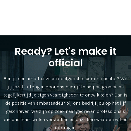
Ready? Let's make it
official
Ben jij een ambitieuze en doelgerichte communicator? Wil
jij jezelf uitdagen door ons bedrijf te helpen groeien en
tegelijkertijd je eigen vaardigheden te ontwikkelen? Dan is
de positie van ambassadeur bij ons bedrijf jou op het lijf
geschreven. We zijn op zoek naar gedreven professionals
die ons team willen versterken en onze kernwaarden willen
uitdragen.