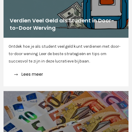
Verdien Veel Geld als Student in Door-
to-Door Werving
Ontdek hoe je als student veel geld kunt verdienen met door-
to-door werving. Leer de beste strategieën en tips om
succesvol te zijn in deze lucratieve bijbaan..
Lees meer