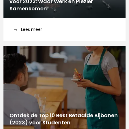
voor 2023: Waar Werk en Plezier
Samenkomen!
Lees meer
Ontdek de Top 10 Best Betaalde Bijbanen
(2023) voor Studenten