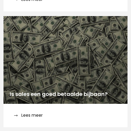
Is sales een goed betaalde bijbaan?
Lees meer