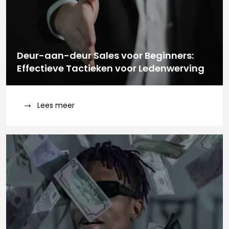
Deur-aan-deur Sales voor Beginners:
Effectieve Tactieken voor Ledenwerving
Lees meer