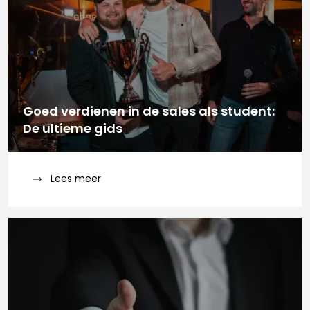
Goed verdienen in de sales als student:
De ultieme gids
Lees meer