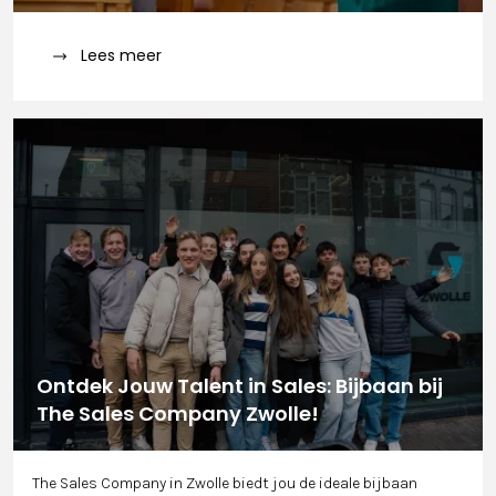
Lees meer
Ontdek Jouw Talent in Sales: Bijbaan bij
The Sales Company Zwolle!
The Sales Company in Zwolle biedt jou de ideale bijbaan