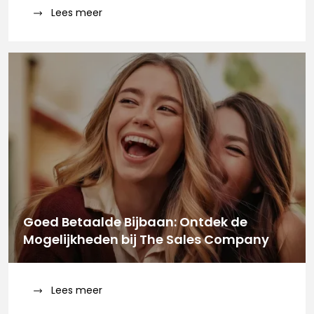
Lees meer
Goed Betaalde Bijbaan: Ontdek de
Mogelijkheden bij The Sales Company
Lees meer