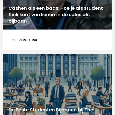
Cashen als een baas: Hoe je als student
flink kunt verdienen in de sales als
bijbaan
Lees meer
De Beste Studenten Bijbanen bij The