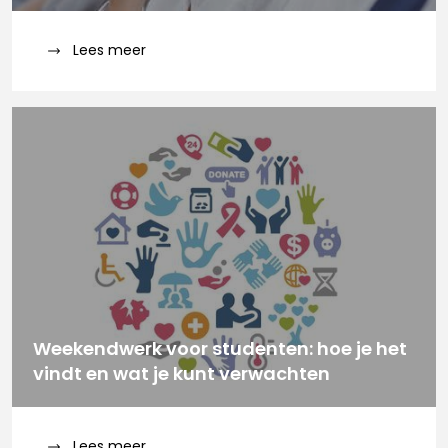
Lees meer
Weekendwerk voor studenten: hoe je het
vindt en wat je kunt verwachten
Lees meer