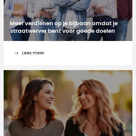
Meer verdienen op je bijbaan omdat je
straatwerver bent voor goede doelen
Lees meer