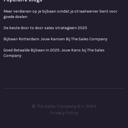
Meer verdienen op je bijbaan omdat je straatwerver bent voor
goede doelen
De beste door to door sales strategieën 2025
Bijbaan Rotterdam: Jouw Kansen Bij The Sales Company
Goed Betaalde Bijbaan in 2025: Jouw Kans bij The Sales
Company
© The Sales Company B.V. 2024
Privacy Policy