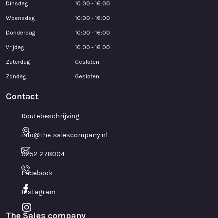
Dinsdag
10:00 - 16:00
Woensdag
10:00 - 16:00
Donderdag
10:00 - 16:00
Vrijdag
10:00 - 16:00
Zaterdag
Gesloten
Zondag
Gesloten
Contact
Routebeschrijving
info@the-salescompany.nl
0252-278004
Facebook
Instagram
The Sales company