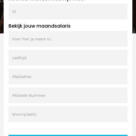
Bekijk jouw maandsalaris