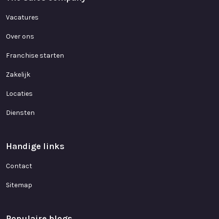
Vacatures
Over ons
Franchise starten
Zakelijk
Locaties
Diensten
Handige links
Contact
Sitemap
Populaire blogs