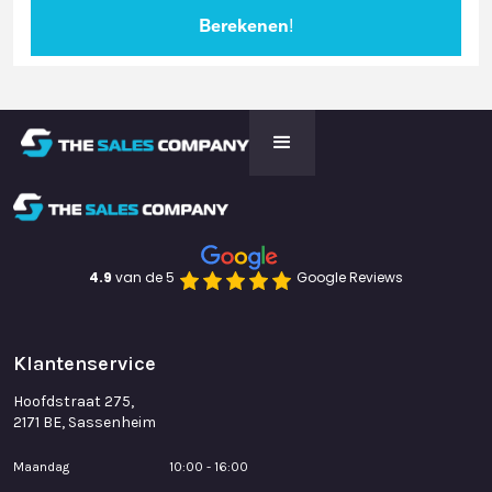
4.9 
van de 5
Google Reviews
Klantenservice
Hoofdstraat 275,
2171 BE, Sassenheim
Maandag
10:00 - 16:00