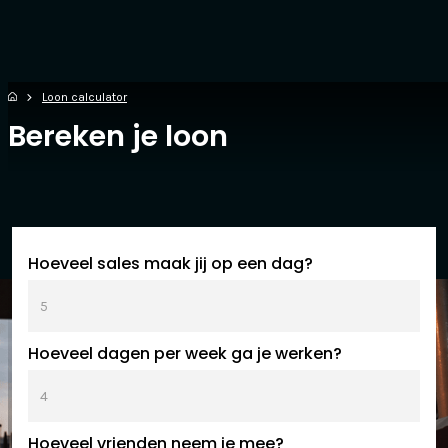
Loon calculator
Bereken je loon
Hoeveel sales maak jij op een dag?
Hoeveel dagen per week ga je werken?
Hoeveel vrienden neem je mee?