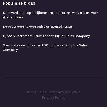
Populaire blogs
Meer verdienen op je bijbaan omdat je straatwerver bent voor
goede doelen
De beste door to door sales strategieën 2025
Bijbaan Rotterdam: Jouw Kansen Bij The Sales Company
Goed Betaalde Bijbaan in 2025: Jouw Kans bij The Sales
Company
© The Sales Company B.V. 2024
Privacy Policy