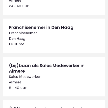
Almere
24 - 40 uur
Franchisenemer in Den Haag
Franchisenemer
Den Haag
Fulltime
(bij)baan als Sales Medewerker in
Almere
Sales Medewerker
Almere
8 - 40 uur