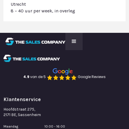
Utrecht
8 – 40 uur per week, in overleg
4.9 
van de 5
Google Reviews
Klantenservice
Hoofdstraat 275,
2171 BE, Sassenheim
Maandag
10:00 - 16:00