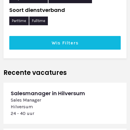
Soort dienstverband
Parttime
Fulltime
Wis Filters
Recente vacatures
Salesmanager in Hilversum
Sales Manager
Hilversum
24 - 40 uur