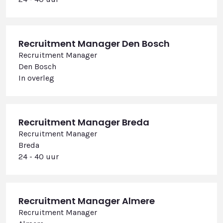
Recruitment Manager Den Bosch
Recruitment Manager
Den Bosch
In overleg
Recruitment Manager Breda
Recruitment Manager
Breda
24 - 40 uur
Recruitment Manager Almere
Recruitment Manager