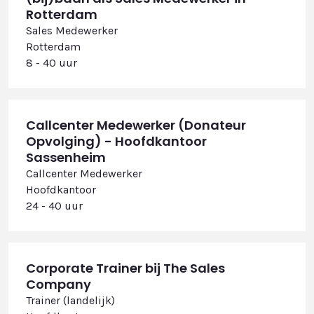
Rotterdam
Sales Medewerker
Rotterdam
8 - 40 uur
Callcenter Medewerker (Donateur
Opvolging) - Hoofdkantoor
Sassenheim
Callcenter Medewerker
Hoofdkantoor
24 - 40 uur
Corporate Trainer bij The Sales
Company
Trainer (landelijk)