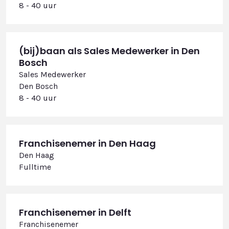
8 - 40 uur
(bij)baan als Sales Medewerker in Den
Bosch
Sales Medewerker
Den Bosch
8 - 40 uur
Franchisenemer in Den Haag
Den Haag
Fulltime
Franchisenemer in Delft
Franchisenemer