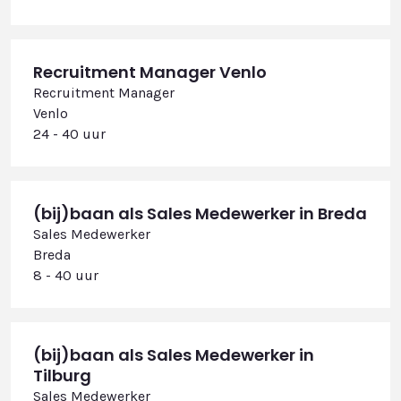
Recruitment Manager Venlo
Recruitment Manager
Venlo
24 - 40 uur
(bij)baan als Sales Medewerker in Breda
Sales Medewerker
Breda
8 - 40 uur
(bij)baan als Sales Medewerker in
Tilburg
Sales Medewerker