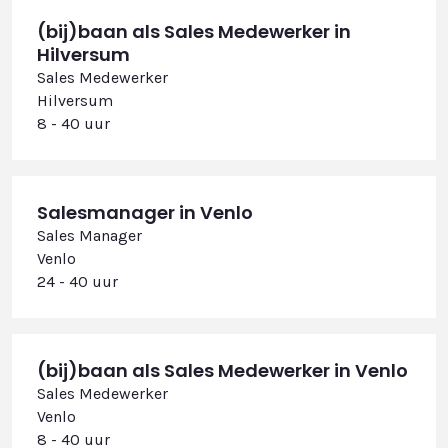
(bij)baan als Sales Medewerker in
Hilversum
Sales Medewerker
Hilversum
8 - 40 uur
Salesmanager in Venlo
Sales Manager
Venlo
24 - 40 uur
(bij)baan als Sales Medewerker in Venlo
Sales Medewerker
Venlo
8 - 40 uur