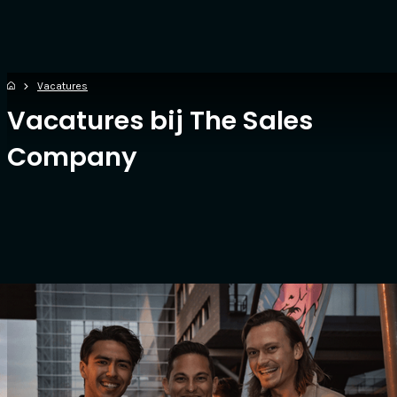
Vacatures
Vacatures bij The Sales
Company
Zoek specifiek