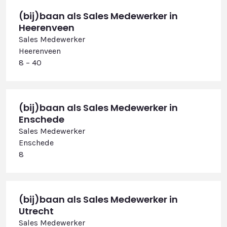
(bij)baan als Sales Medewerker in
Heerenveen
Sales Medewerker
Heerenveen
8 – 40
(bij)baan als Sales Medewerker in
Enschede
Sales Medewerker
Enschede
8
(bij)baan als Sales Medewerker in
Utrecht
Sales Medewerker