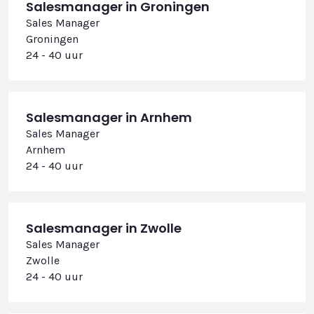
Salesmanager in Groningen
Sales Manager
Groningen
24 - 40 uur
Salesmanager in Arnhem
Sales Manager
Arnhem
24 - 40 uur
Salesmanager in Zwolle
Sales Manager
Zwolle
24 - 40 uur