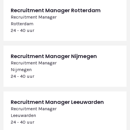
Recruitment Manager Rotterdam
Recruitment Manager
Rotterdam
24 - 40 uur
Recruitment Manager Nijmegen
Recruitment Manager
Nijmegen
24 - 40 uur
Recruitment Manager Leeuwarden
Recruitment Manager
Leeuwarden
24 - 40 uur