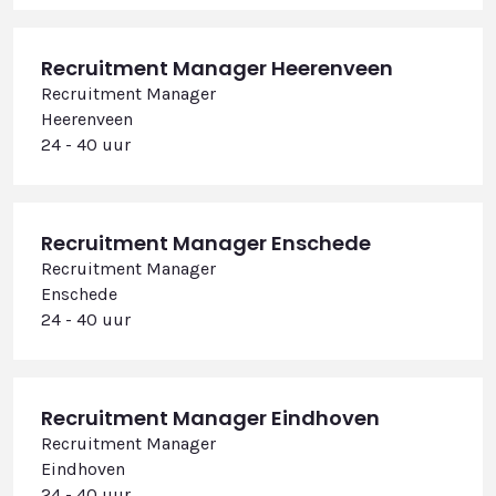
Recruitment Manager Heerenveen
Recruitment Manager
Heerenveen
24 - 40 uur
Recruitment Manager Enschede
Recruitment Manager
Enschede
24 - 40 uur
Recruitment Manager Eindhoven
Recruitment Manager
Eindhoven
24 - 40 uur