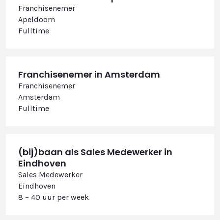
Franchisenemer
Apeldoorn
Fulltime
Franchisenemer in Amsterdam
Franchisenemer
Amsterdam
Fulltime
(bij)baan als Sales Medewerker in
Eindhoven
Sales Medewerker
Eindhoven
8 – 40 uur per week