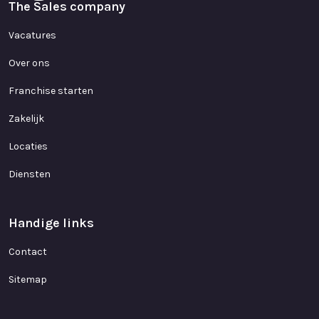
The Sales company
Vacatures
Over ons
Franchise starten
Zakelijk
Locaties
Diensten
Handige links
Contact
Sitemap