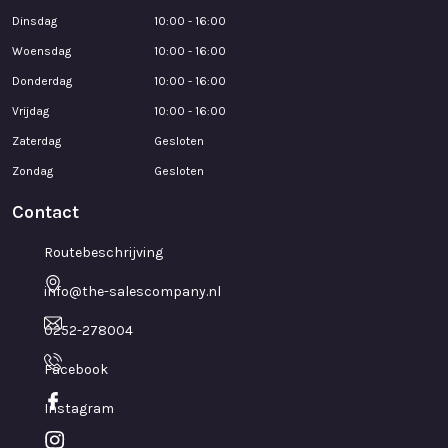
Dinsdag
10:00 - 16:00
Woensdag
10:00 - 16:00
Donderdag
10:00 - 16:00
Vrijdag
10:00 - 16:00
Zaterdag
Gesloten
Zondag
Gesloten
Contact
Routebeschrijving
info@the-salescompany.nl
0252-278004
Facebook
Instagram