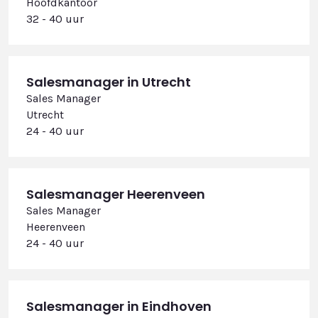
Hoofdkantoor
32 - 40 uur
Salesmanager in Utrecht
Sales Manager
Utrecht
24 - 40 uur
Salesmanager Heerenveen
Sales Manager
Heerenveen
24 - 40 uur
Salesmanager in Eindhoven