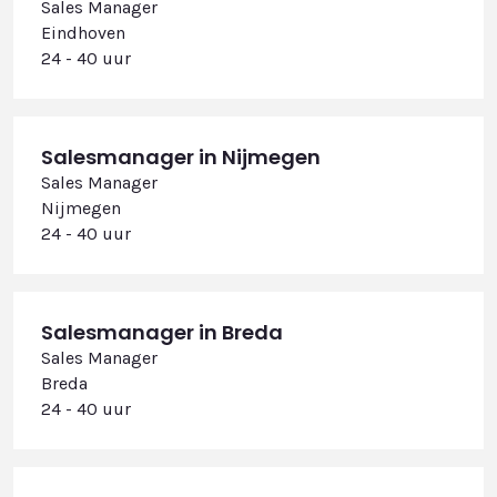
Sales Manager
Eindhoven
24 - 40 uur
Salesmanager in Nijmegen
Sales Manager
Nijmegen
24 - 40 uur
Salesmanager in Breda
Sales Manager
Breda
24 - 40 uur