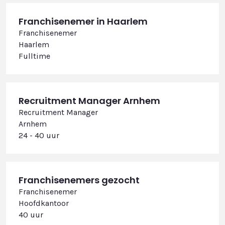
Franchisenemer in Haarlem
Franchisenemer
Haarlem
Fulltime
Recruitment Manager Arnhem
Recruitment Manager
Arnhem
24 - 40 uur
Franchisenemers gezocht
Franchisenemer
Hoofdkantoor
40 uur