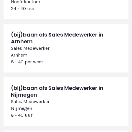
Hoofdkantoor
24 - 40 uur
(bij)baan als Sales Medewerker in
Arnhem
Sales Medewerker
Arnhem
8 - 40 per week
(bij)baan als Sales Medewerker in
Nijmegen
Sales Medewerker
Nijmegen
8 - 40 uur