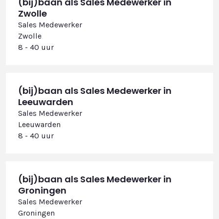
(bij)baan als Sales Medewerker in
Zwolle
Sales Medewerker
Zwolle
8 - 40 uur
(bij)baan als Sales Medewerker in
Leeuwarden
Sales Medewerker
Leeuwarden
8 - 40 uur
(bij)baan als Sales Medewerker in
Groningen
Sales Medewerker
Groningen