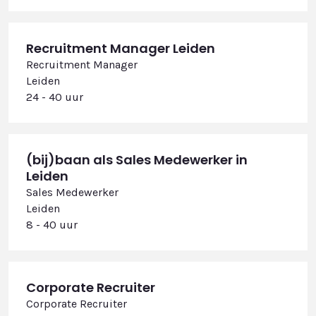
Recruitment Manager Leiden
Recruitment Manager
Leiden
24 - 40 uur
(bij)baan als Sales Medewerker in
Leiden
Sales Medewerker
Leiden
8 - 40 uur
Corporate Recruiter
Corporate Recruiter