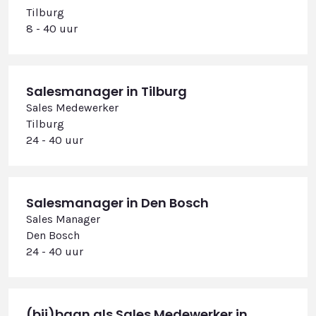
Tilburg
8 - 40 uur
Salesmanager in Tilburg
Sales Medewerker
Tilburg
24 - 40 uur
Salesmanager in Den Bosch
Sales Manager
Den Bosch
24 - 40 uur
(bij)baan als Sales Medewerker in