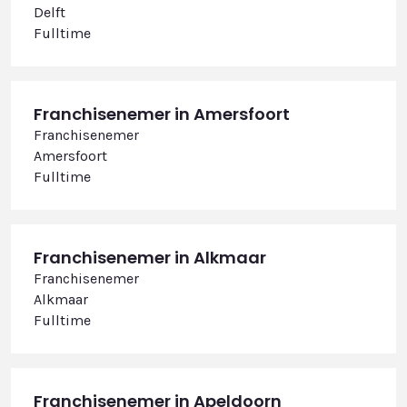
Delft
Fulltime
Franchisenemer in Amersfoort
Franchisenemer
Amersfoort
Fulltime
Franchisenemer in Alkmaar
Franchisenemer
Alkmaar
Fulltime
Franchisenemer in Apeldoorn