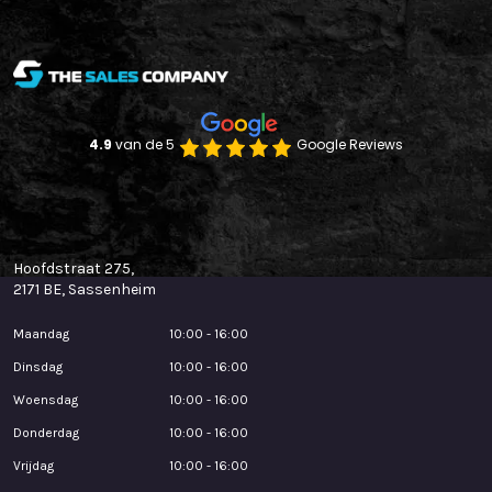
4.9 
van de 5
Google Reviews
Klantenservice
Hoofdstraat 275,
2171 BE, Sassenheim
Maandag
10:00 - 16:00
Dinsdag
10:00 - 16:00
Woensdag
10:00 - 16:00
Donderdag
10:00 - 16:00
Vrijdag
10:00 - 16:00