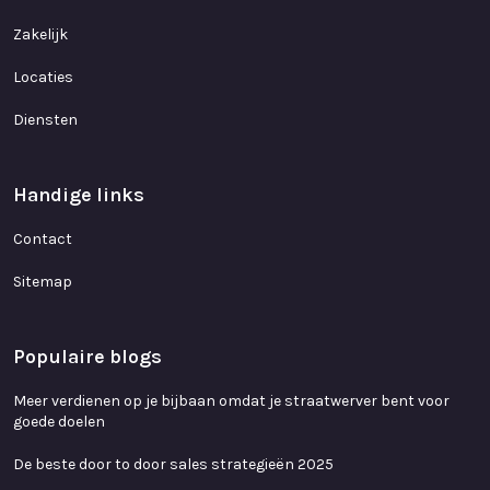
Zakelijk
Locaties
Diensten
Handige links
Contact
Sitemap
Populaire blogs
Meer verdienen op je bijbaan omdat je straatwerver bent voor
goede doelen
De beste door to door sales strategieën 2025