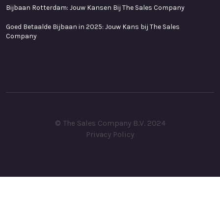
Bijbaan Rotterdam: Jouw Kansen Bij The Sales Company
Goed Betaalde Bijbaan in 2025: Jouw Kans bij The Sales
Company
© The Sales Company B.V. 2024
Privacy Policy