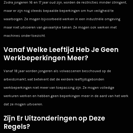
Zodra jongeren 16 en 17 jaar oud zijn, worden de restricties minder stringent,
maar er zijn nog steeds bepaalde beperkingen om hun veiligheid te
waarborgen. Ze mogen bijvoorbeeld werken in een industriële omgeving
maar niet uitvoeren van gevaarlijke taken. Ze mogen ook werken met
machines onder toezicht.
Vanaf Welke Leeftijd Heb Je Geen
Werkbeperkingen Meer?
Vanaf 18 jaar worden jongeren als volwassenen beschouwd op de
arbeidsmarkt, wat betekent dat de eerdere leeftijdsgebonden
werkbeperkingen niet meer van toepassing zijn. Ze mogen volledige
werkuren werken en hebben geen beperkingen meer in de aard van het werk
dat ze mogen uitvoeren.
Zijn Er Uitzonderingen op Deze
Regels?