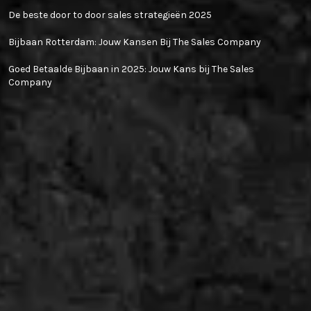
De beste door to door sales strategieën 2025
Bijbaan Rotterdam: Jouw Kansen Bij The Sales Company
Goed Betaalde Bijbaan in 2025: Jouw Kans bij The Sales
Company
© The Sales Company B.V. 2024
Privacy Policy