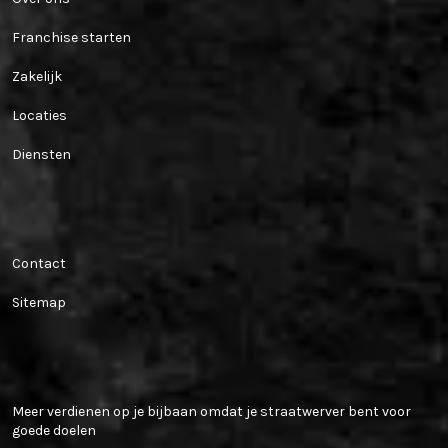
Franchise starten
Zakelijk
Locaties
Diensten
Handige links
Contact
Sitemap
Populaire blogs
Meer verdienen op je bijbaan omdat je straatwerver bent voor
goede doelen