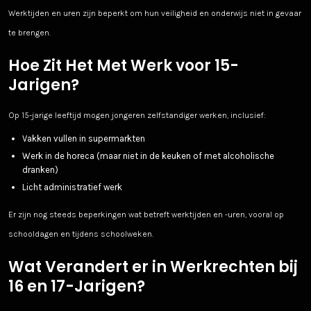
Werktijden en uren zijn beperkt om hun veiligheid en onderwijs niet in gevaar
te brengen.
Hoe Zit Het Met Werk voor 15-
Jarigen?
Op 15-jarige leeftijd mogen jongeren zelfstandiger werken, inclusief:
Vakken vullen in supermarkten
Werk in de horeca (maar niet in de keuken of met alcoholische
dranken)
Licht administratief werk
Er zijn nog steeds beperkingen wat betreft werktijden en -uren, vooral op
schooldagen en tijdens schoolweken.
Wat Verandert er in Werkrechten bij
16 en 17-Jarigen?