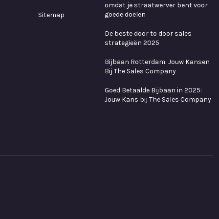
omdat je straatwerver bent voor
goede doelen
Sitemap
De beste door to door sales
strategieën 2025
Bijbaan Rotterdam: Jouw Kansen
Bij The Sales Company
Goed Betaalde Bijbaan in 2025:
Jouw Kans bij The Sales Company