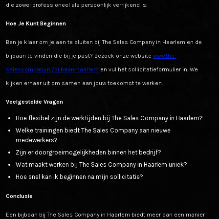
die zowel professioneel als persoonlijk verrijkend is.
Hoe Je Kunt Beginnen
Ben je klaar om je aan te sluiten bij The Sales Company in Haarlem en de
bijbaan te vinden die bij je past? Bezoek onze website
www.the-
salescompany.nl/bijbaan-haarlem
en vul het sollicitatieformulier in. We
kijken ernaar uit om samen aan jouw toekomst te werken.
Veelgestelde Vragen
Hoe flexibel zijn de werktijden bij The Sales Company in Haarlem?
Welke trainingen biedt The Sales Company aan nieuwe
medewerkers?
Zijn er doorgroeimogelijkheden binnen het bedrijf?
Wat maakt werken bij The Sales Company in Haarlem uniek?
Hoe snel kan ik beginnen na mijn sollicitatie?
Conclusie
Een bijbaan bij The Sales Company in Haarlem biedt meer dan een manier