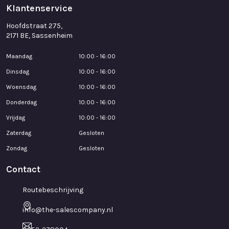
Klantenservice
Hoofdstraat 275,
2171 BE, Sassenheim
Maandag
10:00 - 16:00
Dinsdag
10:00 - 16:00
Woensdag
10:00 - 16:00
Donderdag
10:00 - 16:00
Vrijdag
10:00 - 16:00
Zaterdag
Gesloten
Zondag
Gesloten
Contact
Routebeschrijving
info@the-salescompany.nl