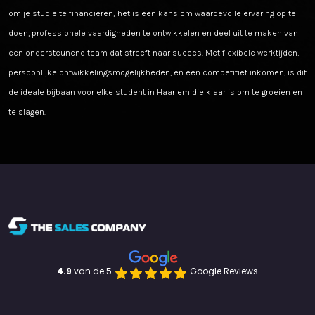
om je studie te financieren; het is een kans om waardevolle ervaring op te
doen, professionele vaardigheden te ontwikkelen en deel uit te maken van
een ondersteunend team dat streeft naar succes. Met flexibele werktijden,
persoonlijke ontwikkelingsmogelijkheden, en een competitief inkomen, is dit
de ideale bijbaan voor elke student in Haarlem die klaar is om te groeien en
te slagen.
4.9 
van de 5
Google Reviews