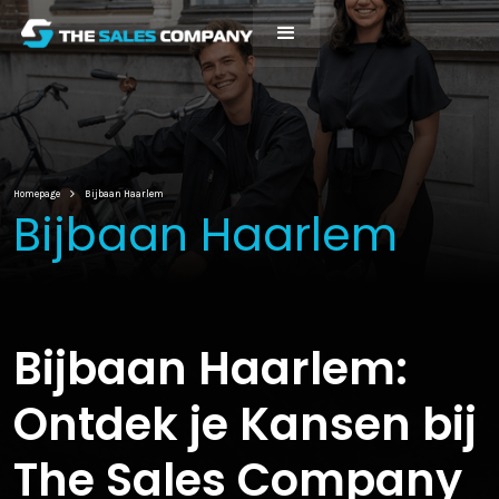
Homepage
Bijbaan Haarlem
Bijbaan Haarlem
Bijbaan Haarlem:
Ontdek je Kansen bij
The Sales Company