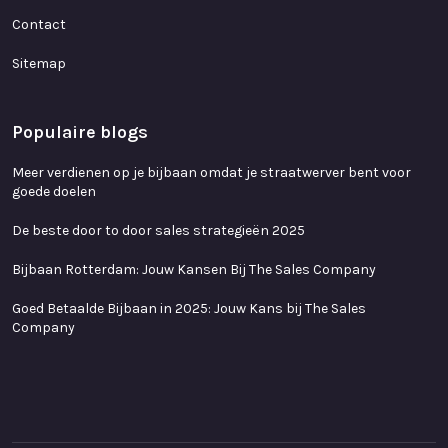
Contact
Sitemap
Populaire blogs
Meer verdienen op je bijbaan omdat je straatwerver bent voor
goede doelen
De beste door to door sales strategieën 2025
Bijbaan Rotterdam: Jouw Kansen Bij The Sales Company
Goed Betaalde Bijbaan in 2025: Jouw Kans bij The Sales
Company